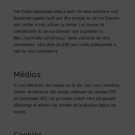
Une chaîne anonymisée créée à partir de votre adresse e-mail
(également appelée hash) peut être envoyée au service Gravatar
pour vérifier si vous utilisez ce dernier. Les clauses de
confidentialité du service Gravatar sont disponibles ici :
https://automattic.com/privacy/. Après validation de votre
commentaire, votre photo de profil sera visible publiquement à
coté de votre commentaire.
Médias
Si vous téléversez des images sur le site, nous vous conseillons
d’éviter de téléverser des images contenant des données EXIF
de coordonnées GPS. Les personnes visitant votre site peuvent
télécharger et extraire des données de localisation depuis ces
images.