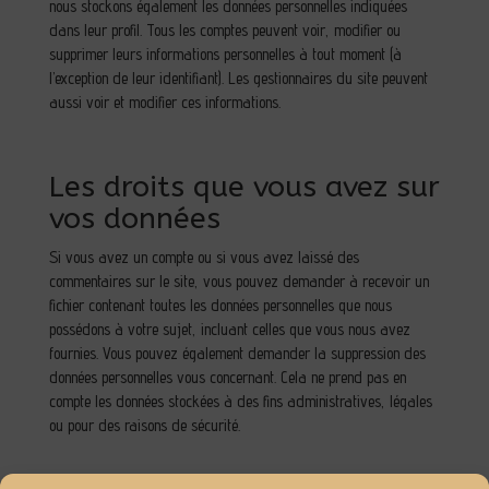
nous stockons également les données personnelles indiquées
dans leur profil. Tous les comptes peuvent voir, modifier ou
supprimer leurs informations personnelles à tout moment (à
l’exception de leur identifiant). Les gestionnaires du site peuvent
aussi voir et modifier ces informations.
Les droits que vous avez sur
vos données
Si vous avez un compte ou si vous avez laissé des
commentaires sur le site, vous pouvez demander à recevoir un
fichier contenant toutes les données personnelles que nous
possédons à votre sujet, incluant celles que vous nous avez
fournies. Vous pouvez également demander la suppression des
données personnelles vous concernant. Cela ne prend pas en
compte les données stockées à des fins administratives, légales
ou pour des raisons de sécurité.