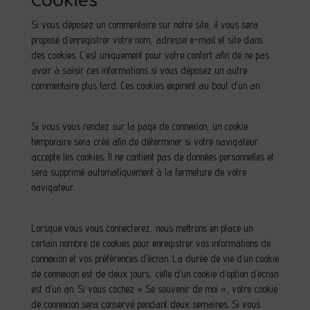
Cookies
Si vous déposez un commentaire sur notre site, il vous sera
proposé d’enregistrer votre nom, adresse e-mail et site dans
des cookies. C’est uniquement pour votre confort afin de ne pas
avoir à saisir ces informations si vous déposez un autre
commentaire plus tard. Ces cookies expirent au bout d’un an.
Si vous vous rendez sur la page de connexion, un cookie
temporaire sera créé afin de déterminer si votre navigateur
accepte les cookies. Il ne contient pas de données personnelles et
sera supprimé automatiquement à la fermeture de votre
navigateur.
Lorsque vous vous connecterez, nous mettrons en place un
certain nombre de cookies pour enregistrer vos informations de
connexion et vos préférences d’écran. La durée de vie d’un cookie
de connexion est de deux jours, celle d’un cookie d’option d’écran
est d’un an. Si vous cochez « Se souvenir de moi », votre cookie
de connexion sera conservé pendant deux semaines. Si vous