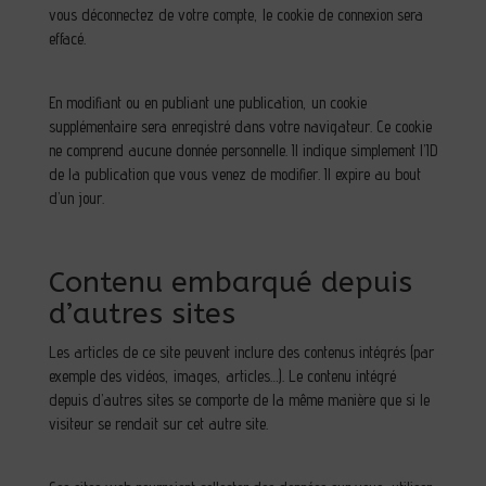
vous déconnectez de votre compte, le cookie de connexion sera
effacé.
En modifiant ou en publiant une publication, un cookie
supplémentaire sera enregistré dans votre navigateur. Ce cookie
ne comprend aucune donnée personnelle. Il indique simplement l’ID
de la publication que vous venez de modifier. Il expire au bout
d’un jour.
Contenu embarqué depuis
d’autres sites
Les articles de ce site peuvent inclure des contenus intégrés (par
exemple des vidéos, images, articles…). Le contenu intégré
depuis d’autres sites se comporte de la même manière que si le
visiteur se rendait sur cet autre site.